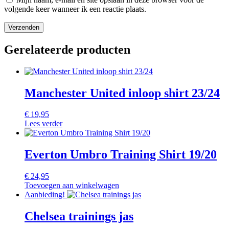
volgende keer wanneer ik een reactie plaats.
Gerelateerde producten
Manchester United inloop shirt 23/24
€
19,95
Lees verder
Everton Umbro Training Shirt 19/20
€
24,95
Toevoegen aan winkelwagen
Aanbieding!
Chelsea trainings jas