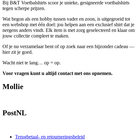
Bij B&T Voetbalshirts scoor je unieke, gesigneerde voetbalshirts
tegen scherpe prijzen.
Wat begon als een hobby tussen vader en zoon, is uitgegroeid tot
een webshop met één doel: jou helpen aan een exclusief shirt dat je
nergens anders vindt. Elk item is met zorg geselecteerd en klaar om
jouw collectie compleet te maken.
Of je nu verzamelaar bent of op zoek naar een bijzonder cadeau —
hier zit je goed.
Wacht niet te lang… op = op.
Voor vragen kunt u altijd contact met ons opnemen.
Mollie
PostNL
Terugbetaal- en retourneringsbeleid