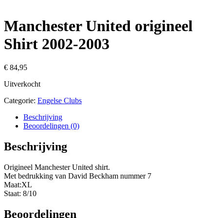
Manchester United origineel
Shirt 2002-2003
€
84,95
Uitverkocht
Categorie:
Engelse Clubs
Beschrijving
Beoordelingen (0)
Beschrijving
Origineel Manchester United shirt.
Met bedrukking van David Beckham nummer 7
Maat:XL
Staat: 8/10
Beoordelingen