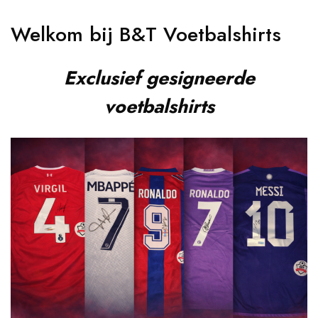
Welkom bij B&T Voetbalshirts
Exclusief gesigneerde
voetbalshirts