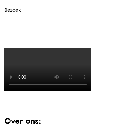
Bezoek
Over ons: