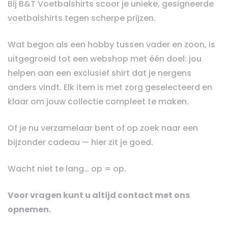
Bij B&T Voetbalshirts scoor je unieke, gesigneerde
voetbalshirts tegen scherpe prijzen.
Wat begon als een hobby tussen vader en zoon, is
uitgegroeid tot een webshop met één doel: jou
helpen aan een exclusief shirt dat je nergens
anders vindt. Elk item is met zorg geselecteerd en
klaar om jouw collectie compleet te maken.
Of je nu verzamelaar bent of op zoek naar een
bijzonder cadeau — hier zit je goed.
Wacht niet te lang… op = op.
Voor vragen kunt u altijd contact met ons
opnemen.