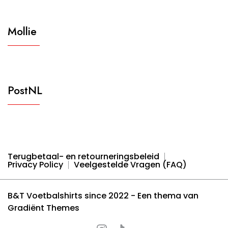
Mollie
PostNL
Terugbetaal- en retourneringsbeleid
Privacy Policy
Veelgestelde Vragen (FAQ)
B&T Voetbalshirts since 2022 - Een thema van
Gradiënt Themes