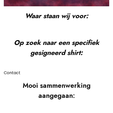
Waar staan wij voor:
Op zoek naar een specifiek
gesigneerd shirt:
Contact
Mooi sammenwerking
aangegaan: