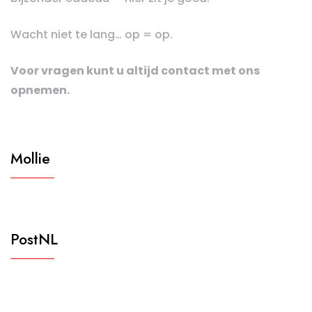
Wacht niet te lang… op = op.
Voor vragen kunt u altijd contact met ons
opnemen.
Mollie
PostNL