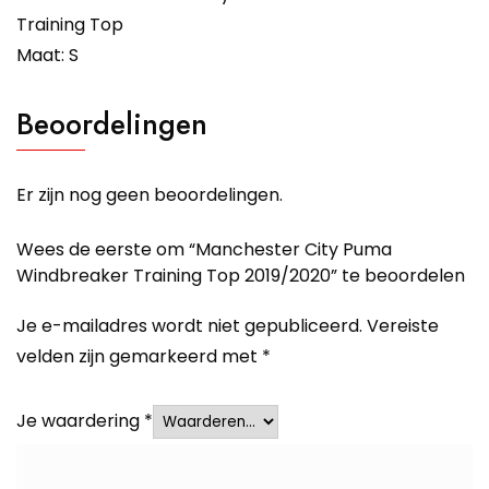
Training Top
Maat: S
Beoordelingen
Er zijn nog geen beoordelingen.
Wees de eerste om “Manchester City Puma
Windbreaker Training Top 2019/2020” te beoordelen
Je e-mailadres wordt niet gepubliceerd.
Vereiste
velden zijn gemarkeerd met
*
Je waardering
*