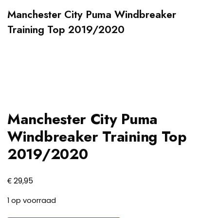
Manchester City Puma Windbreaker
Training Top 2019/2020
Manchester City Puma
Windbreaker Training Top
2019/2020
€
29,95
1 op voorraad