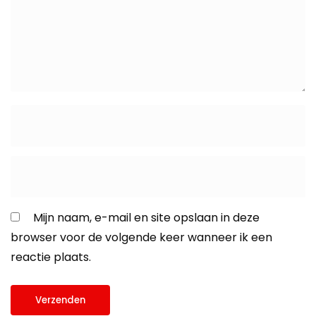
Mijn naam, e-mail en site opslaan in deze
browser voor de volgende keer wanneer ik een
reactie plaats.