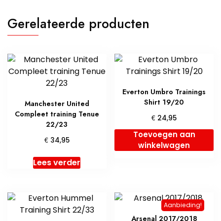
Gerelateerde producten
Everton Umbro Trainings
Shirt 19/20
Manchester United
Compleet training Tenue
€
24,95
22/23
Toevoegen aan
€
34,95
winkelwagen
Lees verder
Aanbieding!
Arsenal 2017/2018