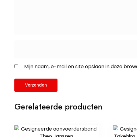
Mijn naam, e-mail en site opslaan in deze brow
Gerelateerde producten