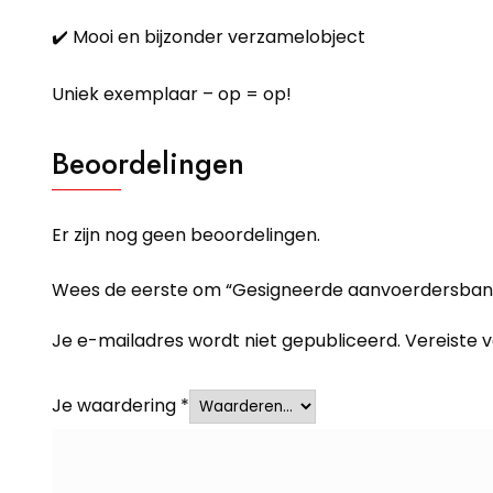
✔️ Mooi en bijzonder verzamelobject
Uniek exemplaar – op = op!
Beoordelingen
Er zijn nog geen beoordelingen.
Wees de eerste om “Gesigneerde aanvoerdersband
Je e-mailadres wordt niet gepubliceerd.
Vereiste 
Je waardering
*