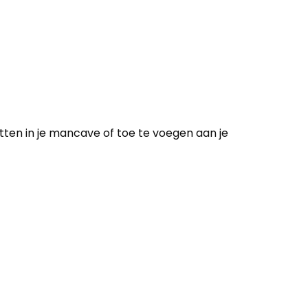
zetten in je mancave of toe te voegen aan je