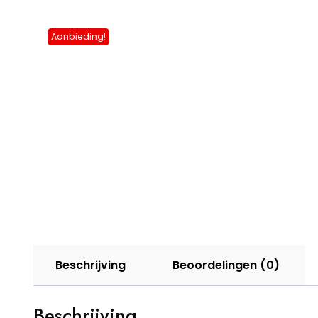
Aanbieding!
Beschrijving
Beoordelingen (0)
Beschrijving