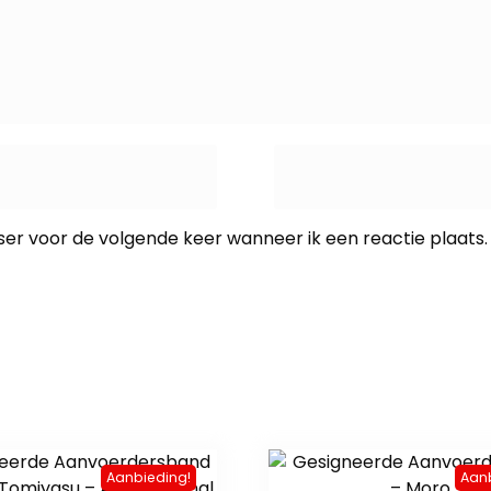
ser voor de volgende keer wanneer ik een reactie plaats.
Aanbieding!
Aan