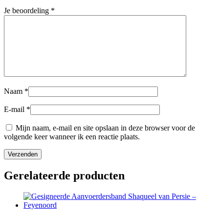
Je beoordeling
*
Naam
*
E-mail
*
Mijn naam, e-mail en site opslaan in deze browser voor de
volgende keer wanneer ik een reactie plaats.
Gerelateerde producten