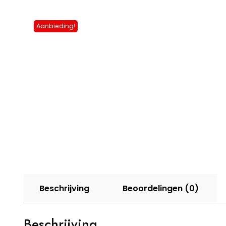
Aanbieding!
Beschrijving
Beoordelingen (0)
Beschrijving