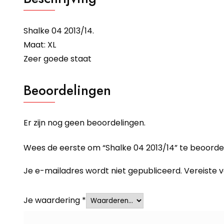
Shalke 04 2013/14.
Maat: XL
Zeer goede staat
Beoordelingen
Er zijn nog geen beoordelingen.
Wees de eerste om “Shalke 04 2013/14” te beoorde
Je e-mailadres wordt niet gepubliceerd.
Vereiste 
Je waardering
*