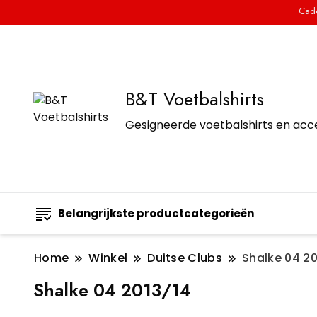
Cade
B&T Voetbalshirts
Gesigneerde voetbalshirts en acc
Belangrijkste productcategorieën
Home
Winkel
Duitse Clubs
Shalke 04 20
Shalke 04 2013/14