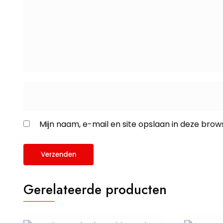
Mijn naam, e-mail en site opslaan in deze brow
Gerelateerde producten