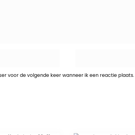
ser voor de volgende keer wanneer ik een reactie plaats.