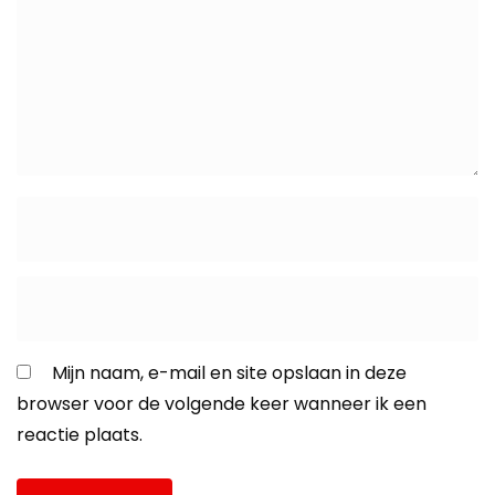
Mijn naam, e-mail en site opslaan in deze
browser voor de volgende keer wanneer ik een
reactie plaats.