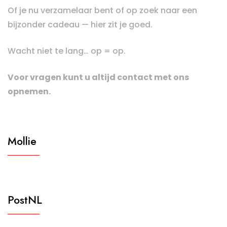
Of je nu verzamelaar bent of op zoek naar een
bijzonder cadeau — hier zit je goed.
Wacht niet te lang… op = op.
Voor vragen kunt u altijd contact met ons
opnemen.
Mollie
PostNL