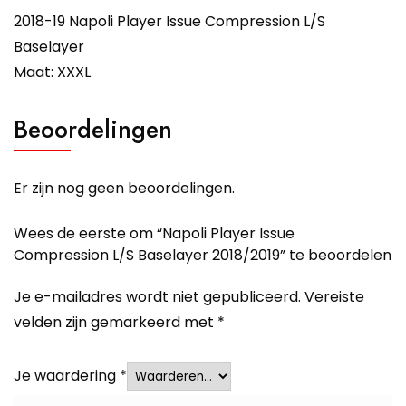
2018-19 Napoli Player Issue Compression L/S
Baselayer
Maat: XXXL
Beoordelingen
Er zijn nog geen beoordelingen.
Wees de eerste om “Napoli Player Issue
Compression L/S Baselayer 2018/2019” te beoordelen
Je e-mailadres wordt niet gepubliceerd.
Vereiste
velden zijn gemarkeerd met
*
Je waardering
*