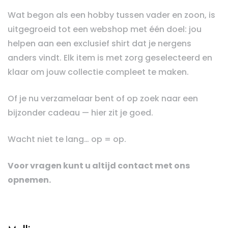
Wat begon als een hobby tussen vader en zoon, is
uitgegroeid tot een webshop met één doel: jou
helpen aan een exclusief shirt dat je nergens
anders vindt. Elk item is met zorg geselecteerd en
klaar om jouw collectie compleet te maken.
Of je nu verzamelaar bent of op zoek naar een
bijzonder cadeau — hier zit je goed.
Wacht niet te lang… op = op.
Voor vragen kunt u altijd contact met ons
opnemen.