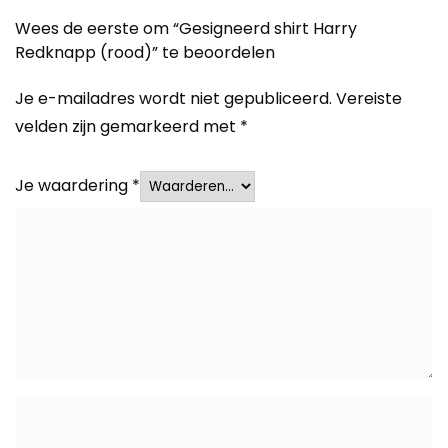
Wees de eerste om “Gesigneerd shirt Harry
Redknapp (rood)” te beoordelen
Je e-mailadres wordt niet gepubliceerd.
Vereiste
velden zijn gemarkeerd met
*
Je waardering
*