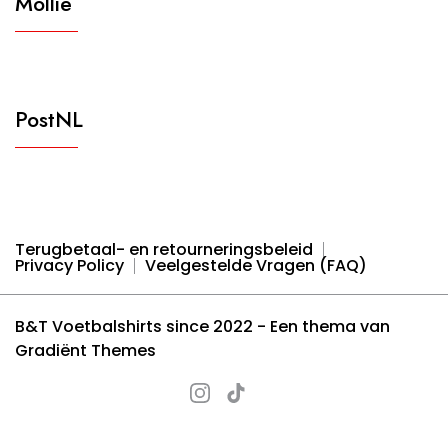
Mollie
PostNL
Terugbetaal- en retourneringsbeleid
Privacy Policy
Veelgestelde Vragen (FAQ)
B&T Voetbalshirts since 2022 - Een thema van
Gradiënt Themes