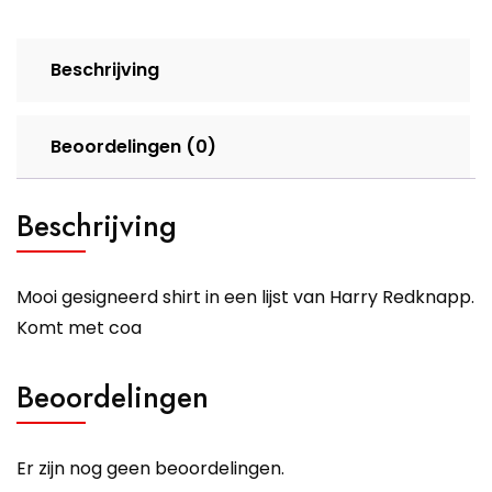
Beschrijving
Beoordelingen (0)
Beschrijving
Mooi gesigneerd shirt in een lijst van Harry Redknapp.
Komt met coa
Beoordelingen
Er zijn nog geen beoordelingen.