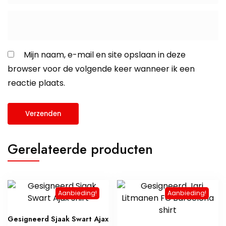
Mijn naam, e-mail en site opslaan in deze
browser voor de volgende keer wanneer ik een
reactie plaats.
Gerelateerde producten
Aanbieding!
Aanbieding!
Gesigneerd Sjaak Swart Ajax