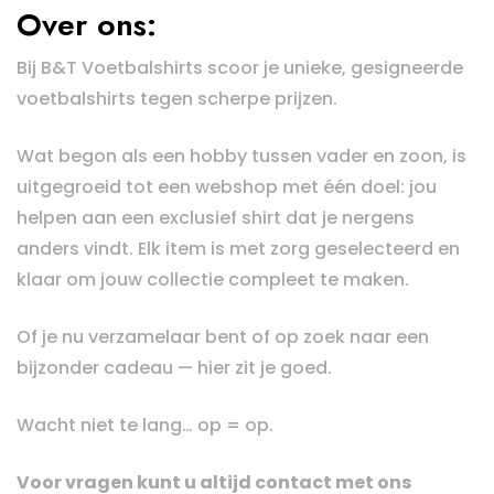
Over ons:
Bij B&T Voetbalshirts scoor je unieke, gesigneerde
voetbalshirts tegen scherpe prijzen.
Wat begon als een hobby tussen vader en zoon, is
uitgegroeid tot een webshop met één doel: jou
helpen aan een exclusief shirt dat je nergens
anders vindt. Elk item is met zorg geselecteerd en
klaar om jouw collectie compleet te maken.
Of je nu verzamelaar bent of op zoek naar een
bijzonder cadeau — hier zit je goed.
Wacht niet te lang… op = op.
Voor vragen kunt u altijd contact met ons