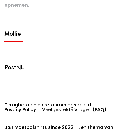
opnemen.
Mollie
PostNL
Terugbetaal- en retourneringsbeleid
Privacy Policy
Veelgestelde Vragen (FAQ)
B&T Voetbalshirts since 2022 - Een thema van