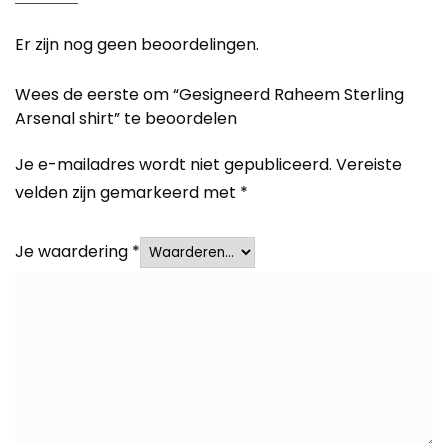
Er zijn nog geen beoordelingen.
Wees de eerste om “Gesigneerd Raheem Sterling
Arsenal shirt” te beoordelen
Je e-mailadres wordt niet gepubliceerd.
Vereiste
velden zijn gemarkeerd met
*
Je waardering
*