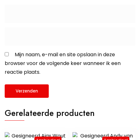
Mijn naam, e-mail en site opslaan in deze
browser voor de volgende keer wanneer ik een
reactie plaats.
Gerelateerde producten