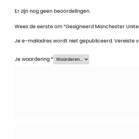
Er zijn nog geen beoordelingen.
Wees de eerste om “Gesigneerd Manchester United
Je e-mailadres wordt niet gepubliceerd.
Vereiste 
Je waardering
*