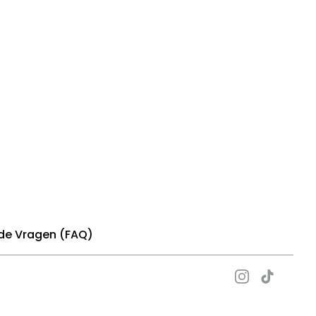
de Vragen (FAQ)