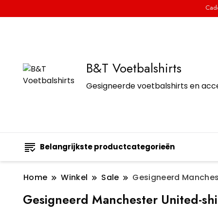
Cade
B&T Voetbalshirts
Gesigneerde voetbalshirts en acc
Belangrijkste productcategorieën
Home
Winkel
Sale
Gesigneerd Manchest
Gesigneerd Manchester United-shi