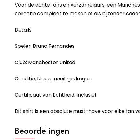
Voor de echte fans en verzamelaars: een Mancheste
collectie compleet te maken of als bijzonder cade
Details:
Speler: Bruno Fernandes
Club: Manchester United
Conditie: Nieuw, nooit gedragen
Certificaat van Echtheid: Inclusief
Dit shirt is een absolute must-have voor elke fan 
Beoordelingen