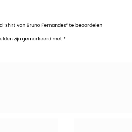
-shirt van Bruno Fernandes” te beoordelen
velden zijn gemarkeerd met
*