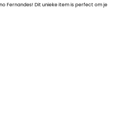
 Fernandes! Dit unieke item is perfect om je