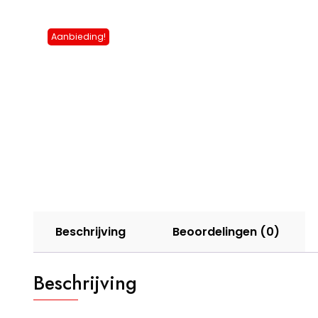
Aanbieding!
Beschrijving
Beoordelingen (0)
Beschrijving