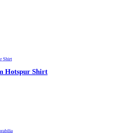
m Hotspur Shirt