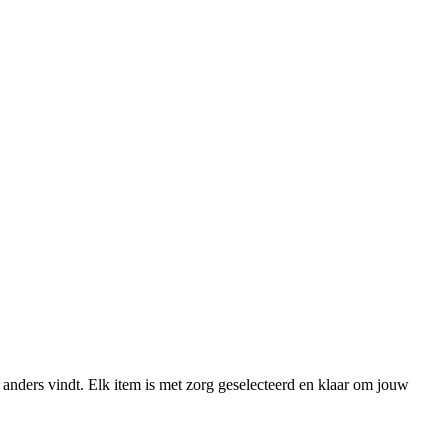
 anders vindt. Elk item is met zorg geselecteerd en klaar om jouw