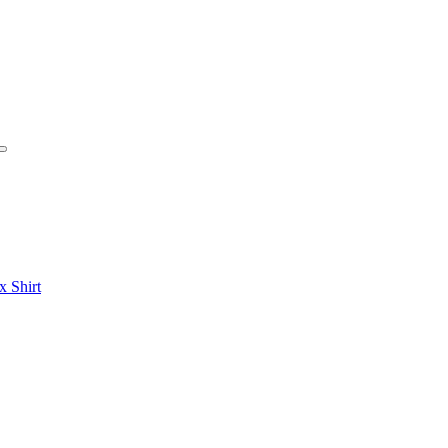
 Shirt