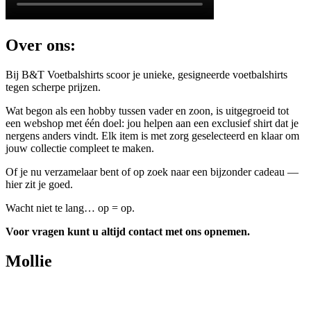
Over ons:
Bij B&T Voetbalshirts scoor je unieke, gesigneerde voetbalshirts
tegen scherpe prijzen.
Wat begon als een hobby tussen vader en zoon, is uitgegroeid tot
een webshop met één doel: jou helpen aan een exclusief shirt dat je
nergens anders vindt. Elk item is met zorg geselecteerd en klaar om
jouw collectie compleet te maken.
Of je nu verzamelaar bent of op zoek naar een bijzonder cadeau —
hier zit je goed.
Wacht niet te lang… op = op.
Voor vragen kunt u altijd contact met ons opnemen.
Mollie