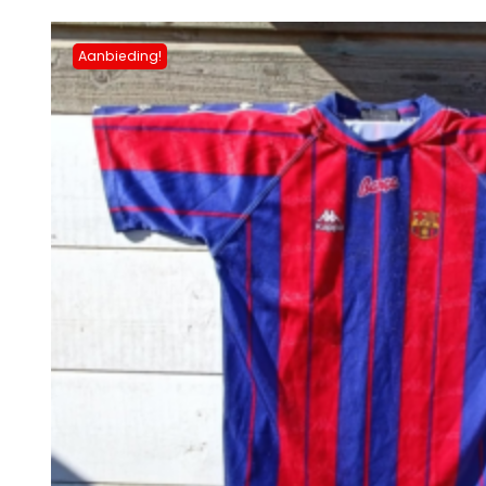
Aanbieding!