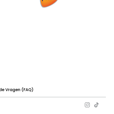
de Vragen (FAQ)