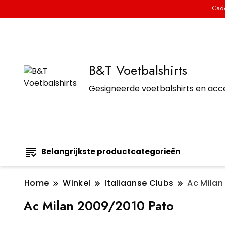
Cade
B&T Voetbalshirts
Gesigneerde voetbalshirts en acc
Belangrijkste productcategorieën
Home
Winkel
Italiaanse Clubs
Ac Milan
Ac Milan 2009/2010 Pato