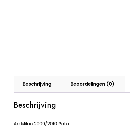
Beschrijving
Beoordelingen (0)
Beschrijving
Ac Milan 2009/2010 Pato.