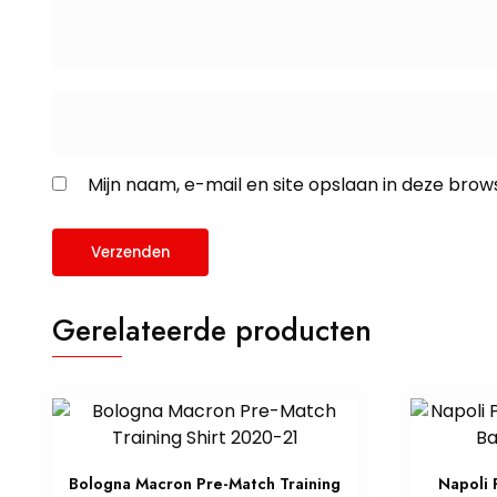
Mijn naam, e-mail en site opslaan in deze brow
Gerelateerde producten
Bologna Macron Pre-Match Training
Napoli 