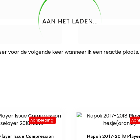
AAN HET LADEN...
ser voor de volgende keer wanneer ik een reactie plaats.
Aanbieding!
Aan
Player Issue Compression
Napoli 2017-2018 Player