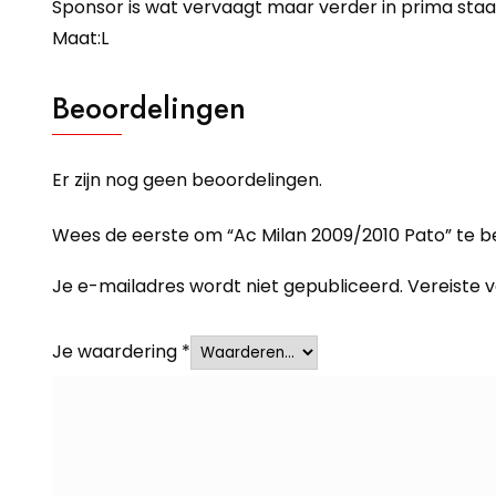
Sponsor is wat vervaagt maar verder in prima staa
Maat:L
Beoordelingen
Er zijn nog geen beoordelingen.
Wees de eerste om “Ac Milan 2009/2010 Pato” te 
Je e-mailadres wordt niet gepubliceerd.
Vereiste 
Je waardering
*