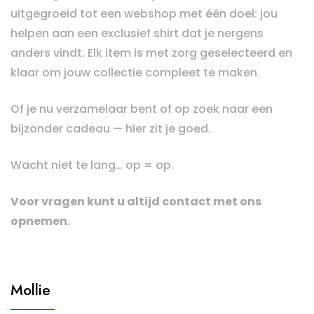
uitgegroeid tot een webshop met één doel: jou
helpen aan een exclusief shirt dat je nergens
anders vindt. Elk item is met zorg geselecteerd en
klaar om jouw collectie compleet te maken.
Of je nu verzamelaar bent of op zoek naar een
bijzonder cadeau — hier zit je goed.
Wacht niet te lang… op = op.
Voor vragen kunt u altijd contact met ons
opnemen.
Mollie